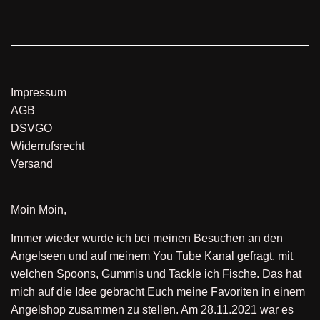
Impressum
AGB
DSVGO
Widerrufsrecht
Versand
Moin Moin,
Immer wieder wurde ich bei meinen Besuchen an den
Angelseen und auf meinem You Tube Kanal gefragt, mit
welchen Spoons, Gummis und Tackle ich Fische. Das hat
mich auf die Idee gebracht Euch meine Favoriten in einem
Angelshop zusammen zu stellen. Am 28.11.2021 war es