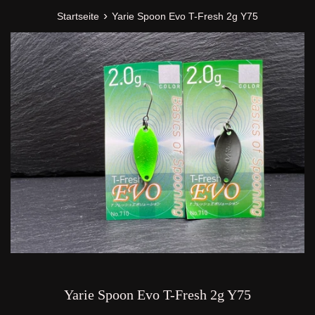
›
Startseite
Yarie Spoon Evo T-Fresh 2g Y75
Yarie Spoon Evo T-Fresh 2g Y75