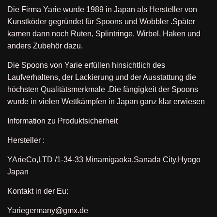
Die Firma Yarie wurde 1989 in Japan als Hersteller von
Kunstköder gegründet für Spoons und Wobbler .Später
kamen dann noch Ruten, Splintringe, Wirbel, Haken und
anders Zubehör dazu.
Die Spoons von Yarie erfüllen hinsichtlich des
Laufverhaltens, der Lackierung und der Ausstattung die
höchsten Qualitätsmerkmale .Die fängigkeit der Spoons
wurde in vielen Wettkämpfen in Japan ganz klar erwiesen
Information zu Produktsicherheit
Hersteller :
YArieCo,LTD /1-34-33 Minamigaoka,Sanada City,Hyogo
Japan
Kontakt in der Eu:
Yariegermany@gmx.de