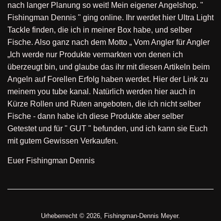
nach langer Planung so weit! Mein eigener Angelshop. "
Fishingman Dennis " ging online. Ihr werdet hier Ultra Light
Tackle finden, die ich in meiner Box habe, und selber
Fische. Also ganz nach dem Motto „ Vom Angler für Angler
„Ich werde nur Produkte vermarkten von denen ich
überzeugt bin, und glaube das ihr mit diesen Artikeln beim
Angeln auf Forellen Erfolg haben werdet. Hier der Link zu
meinem you tube kanal. Natürlich werden hier auch in
Kürze Rollen und Ruten angeboten, die ich nicht selber
Fische - dann habe ich diese Produkte aber selber
Getestet und für " GUT " befunden, und ich kann sie Euch
mit gutem Gewissen Verkaufen.
Euer Fishingman Dennis
Urheberrecht © 2026,
Fishingman-Dennis Meyer
.