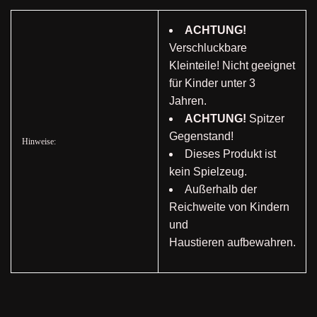
ACHTUNG!
Verschluckbare
Kleinteile! Nicht geeignet
für Kinder unter 3
Jahren.
ACHTUNG!
Spitzer
Gegenstand!
Hinweise:
Dieses Produkt ist
kein Spielzeug.
Außerhalb der
Reichweite von Kindern
und
Haustieren aufbewahren.