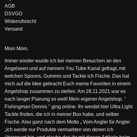
AGB
DSVGO
Widerrufsrecht
Versand
Moin Moin,
Immer wieder wurde ich bei meinen Besuchen an den
Angelseen und auf meinem You Tube Kanal gefragt, mit
welchen Spoons, Gummis und Tackle ich Fische. Das hat
mich auf die Idee gebracht Euch meine Favoriten in einem
Angelshop zusammen zu stellen. Am 28.11.2021 war es
nach langer Planung so weit! Mein eigener Angelshop. "
Fishingman Dennis " ging online. Ihr werdet hier Ultra Light
Tackle finden, die ich in meiner Box habe, und selber
Fische. Also ganz nach dem Motto „ Vom Angler für Angler
„Ich werde nur Produkte vermarkten von denen ich