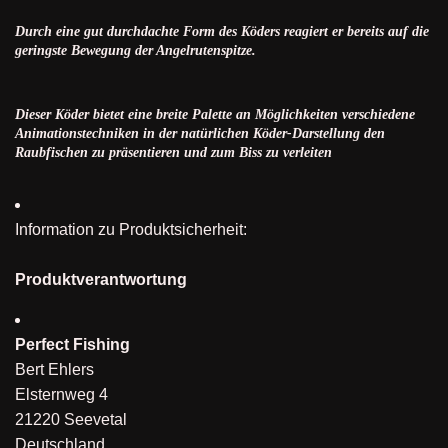
Durch eine gut durchdachte Form des Köders reagiert er bereits auf die
geringste Bewegung der Angelrutenspitze.
Dieser Köder bietet eine breite Palette an Möglichkeiten verschiedene
Animationstechniken in der natürlichen Köder-Darstellung den
Raubfischen zu präsentieren und zum Biss zu verleiten
Information zu Produktsicherheit:
Produktverantwortung
Perfect Fishing
Bert Ehlers
Elsternweg 4
21220 Seevetal
Deutschland