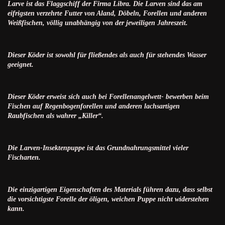
Larve ist das Flaggschiff der Firma Libra. Die Larven sind das am
eifrigsten verzehrte Futter von Aland, Döbeln, Forellen und anderen
Weißfischen, völlig unabhängig von der jeweiligen Jahreszeit.
Dieser Köder ist sowohl für fließendes als auch für stehendes Wasser
geeignet.
Dieser Köder erweist sich auch bei Forellenangelwett- bewerben beim
Fischen auf Regenbogenforellen und anderen lachsartigen
Raubfischen als wahrer „Killer“.
Die Larven-Insektenpuppe ist das Grundnahrungsmittel vieler
Fischarten.
Die einzigartigen Eigenschaften des Materials führen dazu, dass selbst
die vorsichtigste Forelle der öligen, weichen Puppe nicht widerstehen
kann.