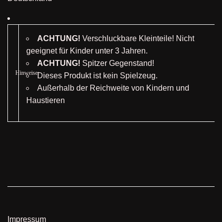
ACHTUNG!
Verschluckbare Kleinteile! Nicht
geeignet für Kinder unter 3 Jahren.
ACHTUNG!
Spitzer Gegenstand!
Hinweise:
Dieses Produkt ist kein Spielzeug.
Außerhalb der Reichweite von Kindern und
Haustieren
Impressum