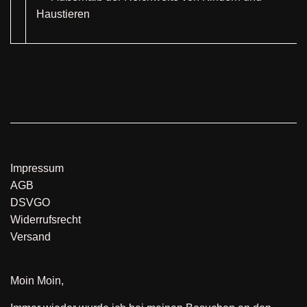
Haustieren
Impressum
AGB
DSVGO
Widerrufsrecht
Versand
Moin Moin,