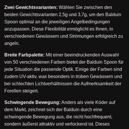
Zwei Gewichtsvarianten:
Wählen Sie zwischen den
beiden Gewichtsvarianten 2,5g und 3,7g, um den Balduin
Spoon optimal an die jeweiligen Angelbedingungen
anzupassen. Diese Flexibilität ermöglicht es Ihnen, in
verschiedenen Gewässern und Strömungen erfolgreich zu
angeln.
Breite Farbpalette:
Mit einer beeindruckenden Auswahl
von 50 verschiedenen Farben bietet der Balduin Spoon für
jede Situation die passende Optik. Einige der Farben sind
zudem UV-aktiv, was besonders in trüben Gewässern und
bei schlechten Lichtverhältnissen die Aufmerksamkeit der
Forellen steigert.
Schwingende Bewegung:
Anders als viele Köder auf
dem Markt, zeichnet sich der Balduin durch eine
schwingende Bewegung aus, die nicht hochfrequent,
sondern äußerst attraktiv und verlockend ist. Dieses