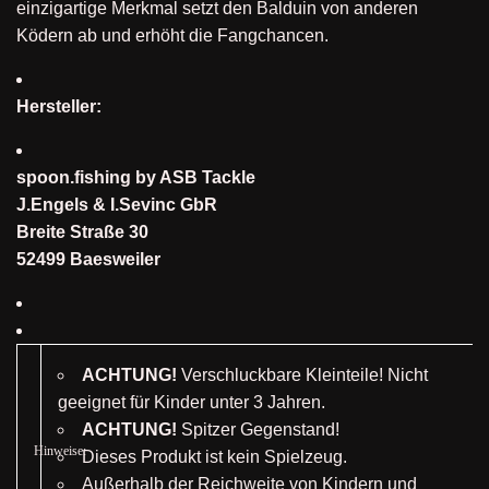
einzigartige Merkmal setzt den Balduin von anderen
Ködern ab und erhöht die Fangchancen.
Hersteller:
spoon.fishing by ASB Tackle
J.Engels & I.Sevinc GbR
Breite Straße 30
52499 Baesweiler
ACHTUNG!
Verschluckbare Kleinteile! Nicht
geeignet für Kinder unter 3 Jahren.
ACHTUNG!
Spitzer Gegenstand!
Hinweise:
Dieses Produkt ist kein Spielzeug.
Außerhalb der Reichweite von Kindern und