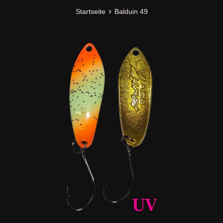
›
Startseite
Balduin 49